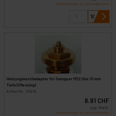
Informationen zu Versandkosten
Heizungsventiladapter für Gampper M22 (bis 10 mm
Tiefe) (Messing)
Artikel-Nr. 110218
8.91 CHF
zzgl. MwSt.
Informationen zu Versandkosten