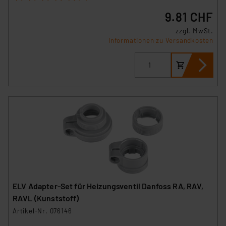
9.81 CHF
zzgl. MwSt.
Informationen zu Versandkosten
ELV Adapter-Set für Heizungsventil Danfoss RA, RAV,
RAVL (Kunststoff)
Artikel-Nr. 076146