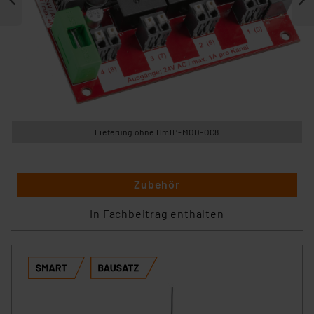
Lieferung ohne HmIP-MOD-OC8
Zubehör
In Fachbeitrag enthalten