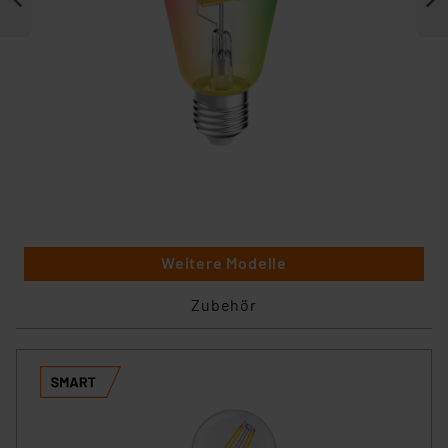
Weitere Modelle
Zubehör