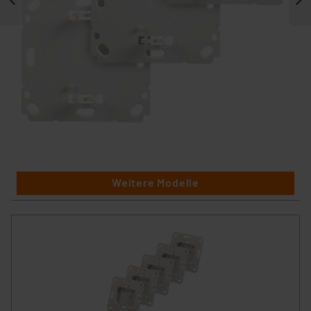
Weitere Modelle