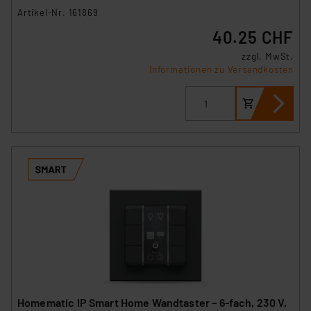
Artikel-Nr. 161869
40.25 CHF
zzgl. MwSt.
Informationen zu Versandkosten
Homematic IP Smart Home Wandtaster – 6-fach, 230 V,