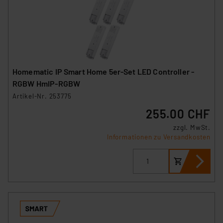
Homematic IP Smart Home 5er-Set LED Controller -
RGBW HmIP-RGBW
Artikel-Nr. 253775
255.00 CHF
zzgl. MwSt.
Informationen zu Versandkosten