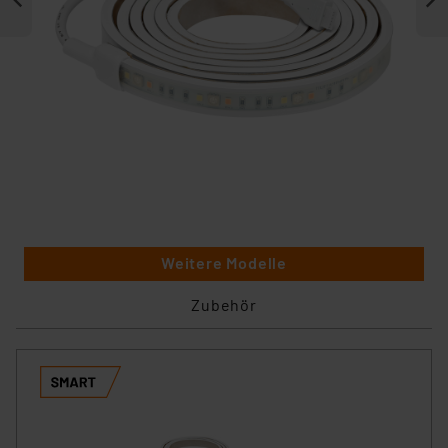
Weitere Modelle
Zubehör