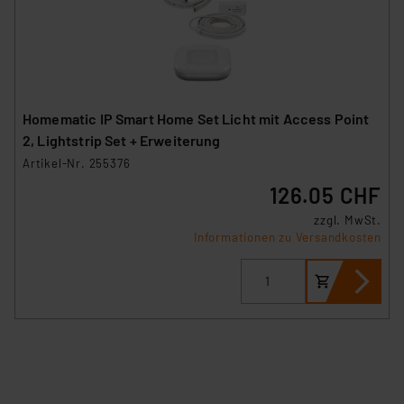
Homematic IP Smart Home Set Licht mit Access Point
2, Lightstrip Set + Erweiterung
Artikel-Nr. 255376
126.05 CHF
zzgl. MwSt.
Informationen zu Versandkosten