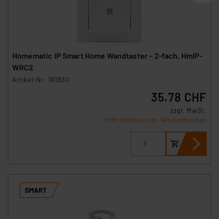
Homematic IP Smart Home Wandtaster – 2-fach, HmIP-
WRC2
Artikel-Nr. 161830
35.78 CHF
zzgl. MwSt.
Informationen zu Versandkosten