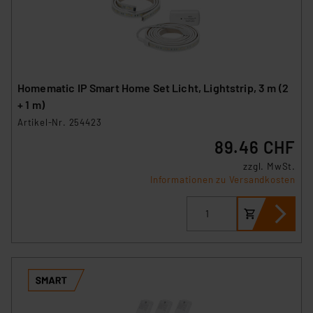
Homematic IP Smart Home Set Licht, Lightstrip, 3 m (2
+ 1 m)
Artikel-Nr. 254423
89.46 CHF
zzgl. MwSt.
Informationen zu Versandkosten