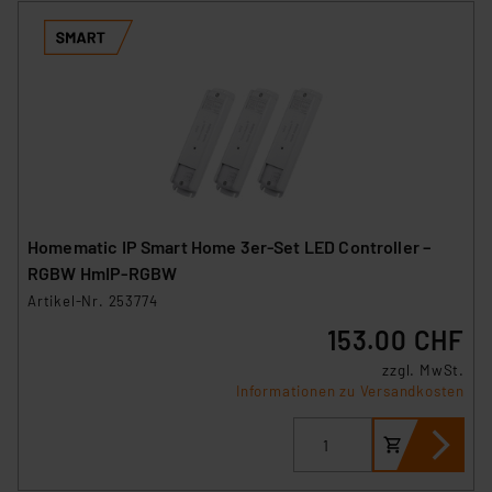
Homematic IP Smart Home 3er-Set LED Controller –
RGBW HmIP-RGBW
Artikel-Nr. 253774
153.00 CHF
zzgl. MwSt.
Informationen zu Versandkosten