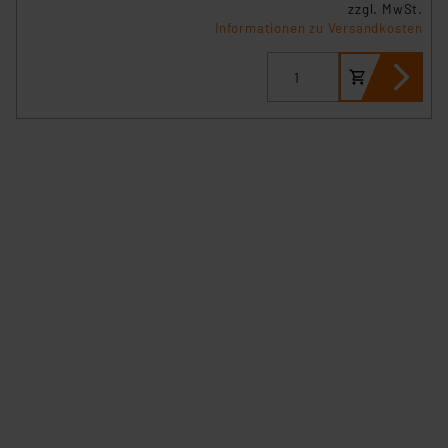
zzgl. MwSt.
Informationen zu Versandkosten