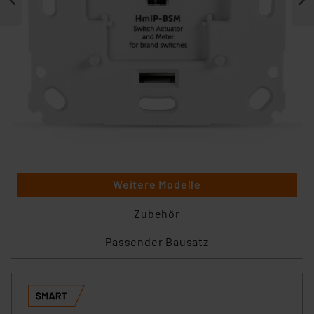
Weitere Modelle
Zubehör
Passender Bausatz