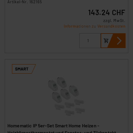
Artikel-Nr. 162165
143.24 CHF
zzgl. MwSt.
Informationen zu Versandkosten
Homematic IP 5er-Set Smart Home Heizen -
Heizkörperthermostat und Fenster- und Türkontakt