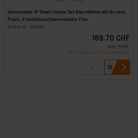
Homematic IP Smart Home Set Raumklima mit Access
Point, 2 Heizkörperthermostate Flex
Artikel-Nr. 255402
169.70 CHF
zzgl. MwSt.
Informationen zu Versandkosten