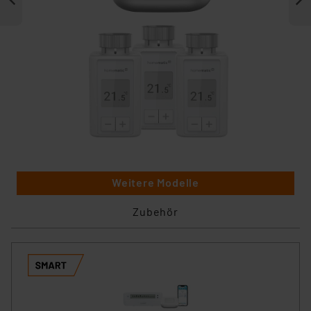
Weitere Modelle
Zubehör