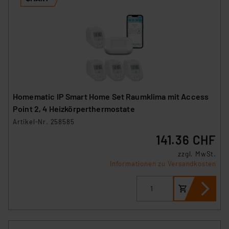
Homematic IP Smart Home Set Raumklima mit Access
Point 2, 4 Heizkörperthermostate
Artikel-Nr. 258585
141.36 CHF
zzgl. MwSt.
Informationen zu Versandkosten