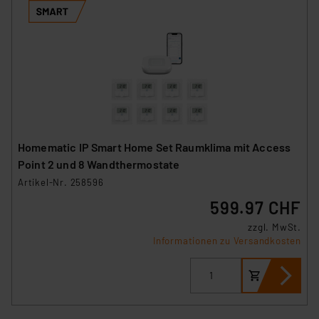
Homematic IP Smart Home Set Raumklima mit Access
Point 2 und 8 Wandthermostate
Artikel-Nr. 258596
599.97 CHF
zzgl. MwSt.
Informationen zu Versandkosten