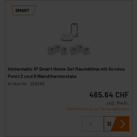
Homematic IP Smart Home Set Raumklima mit Access
Point 2 und 6 Wandthermostate
Artikel-Nr. 258599
465.64 CHF
zzgl. MwSt.
Informationen zu Versandkosten