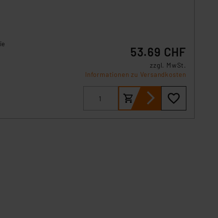
ie
53.69 CHF
zzgl. MwSt.
Informationen zu Versandkosten