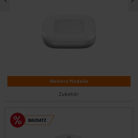
Weitere Modelle
Zubehör