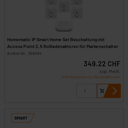
Homematic IP Smart Home Set Beschattung mit
Access Point 2, 5 Rollladenaktoren für Markenschalter
Artikel-Nr. 258594
349.22 CHF
zzgl. MwSt.
Informationen zu Versandkosten