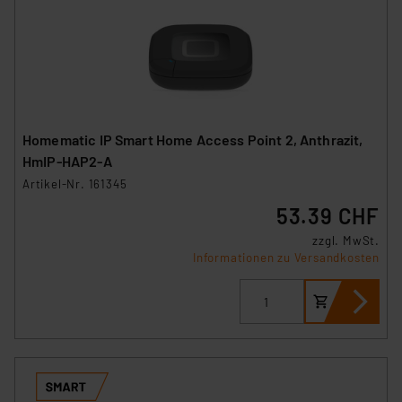
Homematic IP Smart Home Access Point 2, Anthrazit,
HmIP-HAP2-A
Artikel-Nr. 161345
53.39 CHF
zzgl. MwSt.
Informationen zu Versandkosten