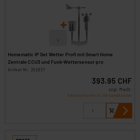
Homematic IP Set Wetter Profi mit Smart Home
Zentrale CCU3 und Funk-Wettersensor pro
Artikel-Nr. 252637
393.95 CHF
zzgl. MwSt.
Informationen zu Versandkosten