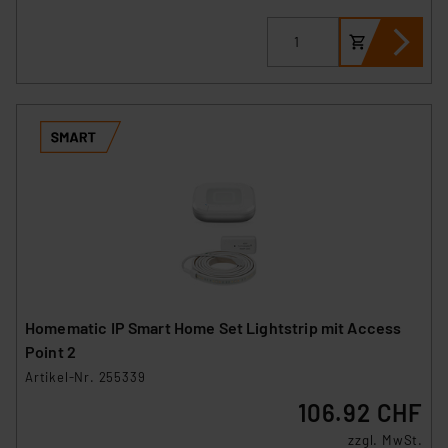
Homematic IP Smart Home Set Lightstrip mit Access
Point 2
Artikel-Nr. 255339
106.92 CHF
zzgl. MwSt.