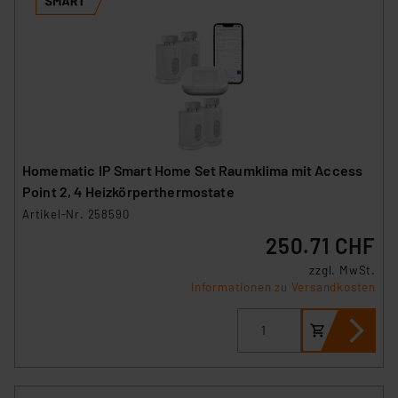
Homematic IP Smart Home Set Raumklima mit Access
Point 2, 4 Heizkörperthermostate
Artikel-Nr. 258590
250.71 CHF
zzgl. MwSt.
Informationen zu Versandkosten