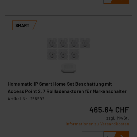
Homematic IP Smart Home Set Beschattung mit
Access Point 2, 7 Rollladenaktoren für Markenschalter
Artikel-Nr. 258592
465.64 CHF
zzgl. MwSt.
Informationen zu Versandkosten