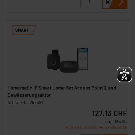
Homematic IP Smart Home Set Access Point 2 und
Bewässerungsaktor
Artikel-Nr. 258581
127.13 CHF
zzgl. MwSt.
Informationen zu Versandkosten