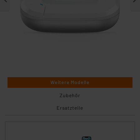
Weitere Modelle
Zubehör
Ersatzteile