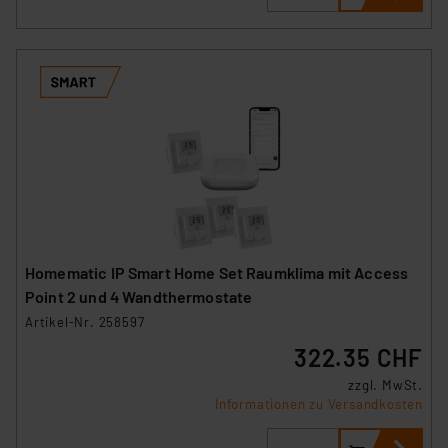
Homematic IP Smart Home Set Raumklima mit Access
Point 2 und 4 Wandthermostate
Artikel-Nr. 258597
322.35 CHF
zzgl. MwSt.
Informationen zu Versandkosten