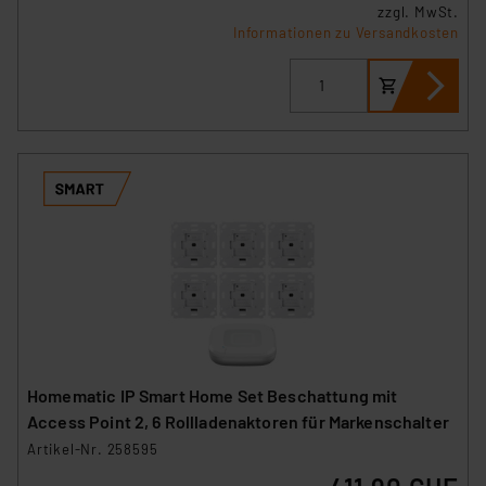
zzgl. MwSt.
Informationen zu Versandkosten
Homematic IP Smart Home Set Beschattung mit
Access Point 2, 6 Rollladenaktoren für Markenschalter
Artikel-Nr. 258595