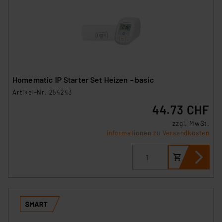
Homematic IP Starter Set Heizen – basic
Artikel-Nr. 254243
44.73 CHF
zzgl. MwSt.
Informationen zu Versandkosten