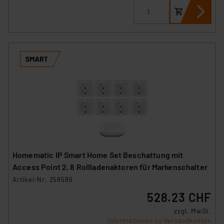
Homematic IP Smart Home Set Beschattung mit
Access Point 2, 8 Rollladenaktoren für Markenschalter
Artikel-Nr. 258586
528.23 CHF
zzgl. MwSt.
Informationen zu Versandkosten