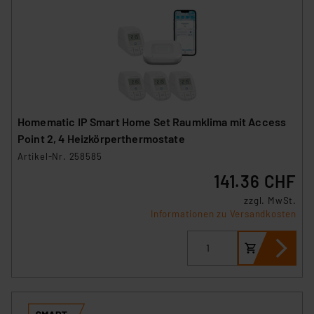
Homematic IP Smart Home Set Raumklima mit Access
Point 2, 4 Heizkörperthermostate
Artikel-Nr. 258585
141.36 CHF
zzgl. MwSt.
Informationen zu Versandkosten