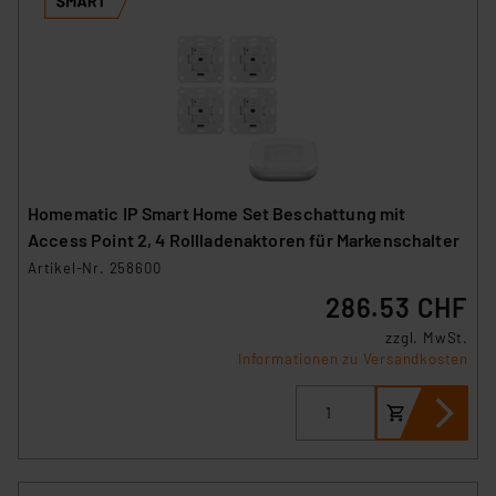
Homematic IP Smart Home Set Beschattung mit
Access Point 2, 4 Rollladenaktoren für Markenschalter
Artikel-Nr. 258600
286.53 CHF
zzgl. MwSt.
Informationen zu Versandkosten