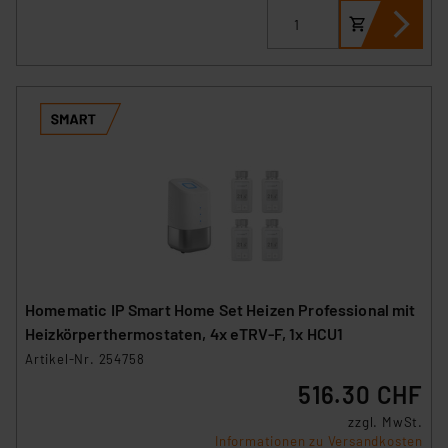
Homematic IP Smart Home Set Heizen Professional mit
Heizkörperthermostaten, 4x eTRV-F, 1x HCU1
Artikel-Nr. 254758
516.30 CHF
zzgl. MwSt.
Informationen zu Versandkosten