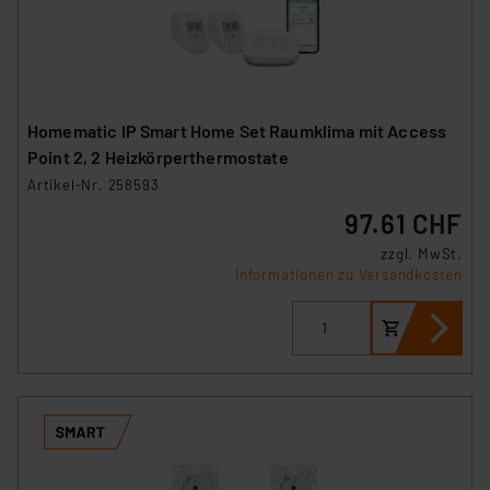
Homematic IP Smart Home Set Raumklima mit Access
Point 2, 2 Heizkörperthermostate
Artikel-Nr. 258593
97.61 CHF
zzgl. MwSt.
Informationen zu Versandkosten