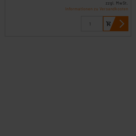
zzgl. MwSt.
Informationen zu Versandkosten