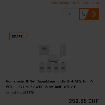
Informationen zu Versandkosten
Homematic IP Set Raumklima mit HmIP-HAP2, HmIP-
WTH-1, 2x HmIP-SWDO-2, 4x HmIP-eTRV-B
Artikel-Nr. 258579
259.35 CHF