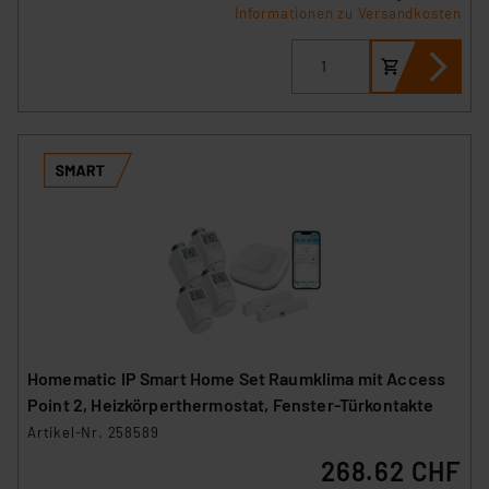
Informationen zu Versandkosten
Homematic IP Smart Home Set Raumklima mit Access
Point 2, Heizkörperthermostat, Fenster-Türkontakte
Artikel-Nr. 258589
268.62 CHF