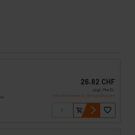
26.82 CHF
zzgl. MwSt.
Informationen zu Versandkosten
in