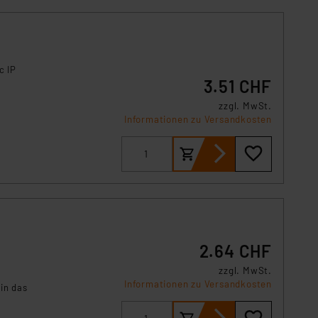
c IP
3.51 CHF
zzgl. MwSt.
Informationen zu Versandkosten
2.64 CHF
zzgl. MwSt.
Informationen zu Versandkosten
in das