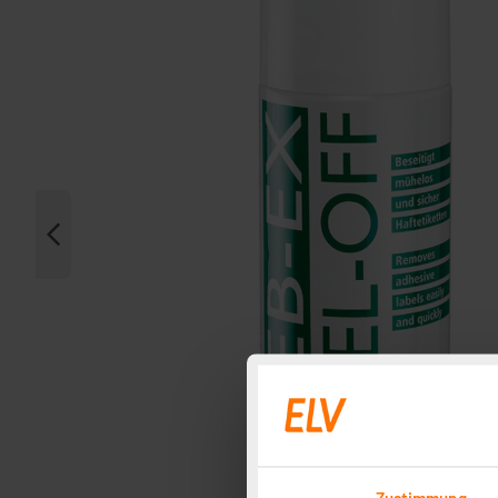
Zustimmung