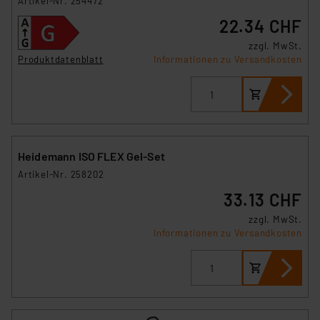
Artikel-Nr. 254472
22.34 CHF
zzgl. MwSt.
Produktdatenblatt
Informationen zu Versandkosten
Heidemann ISO FLEX Gel-Set
Artikel-Nr. 258202
33.13 CHF
zzgl. MwSt.
Informationen zu Versandkosten