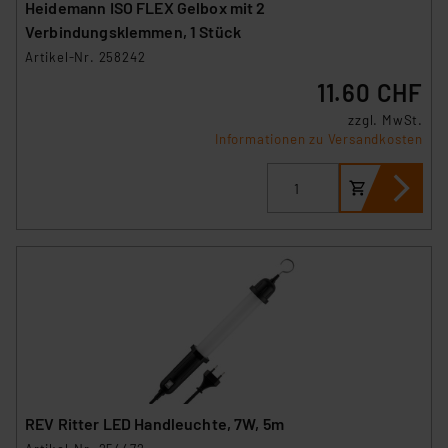
Heidemann ISO FLEX Gelbox mit 2
Verbindungsklemmen, 1 Stück
Artikel-Nr. 258242
11.60 CHF
zzgl. MwSt.
Informationen zu Versandkosten
REV Ritter LED Handleuchte, 7W, 5m