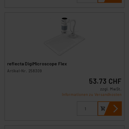
reflecta DigiMicroscope Flex
Artikel-Nr. 258309
53.73 CHF
zzgl. MwSt.
Informationen zu Versandkosten