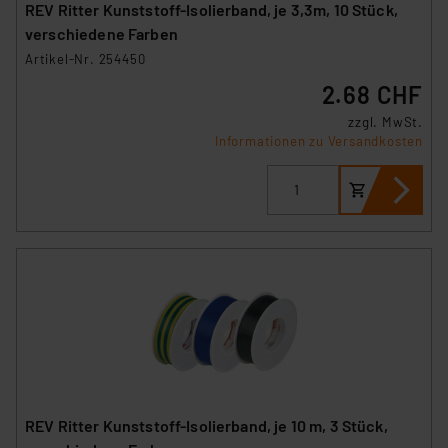
REV Ritter Kunststoff-Isolierband, je 3,3m, 10 Stück,
verschiedene Farben
Artikel-Nr. 254450
2.68 CHF
zzgl. MwSt.
Informationen zu Versandkosten
REV Ritter Kunststoff-Isolierband, je 10 m, 3 Stück,