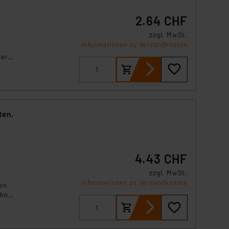
2.64 CHF
zzgl. MwSt.
Informationen zu Versandkosten
der
ten,
4.43 CHF
zzgl. MwSt.
Informationen zu Versandkosten
en
ohne