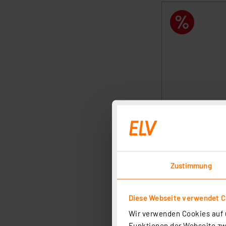
Zustimmung
Diese Webseite verwendet C
Wir verwenden Cookies auf u
Funktionen der Webseite zwi