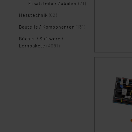
Ersatzteile / Zubehör
(21)
Messtechnik
(62)
Bauteile / Komponenten
(131)
Bücher / Software /
Lernpakete
(4081)