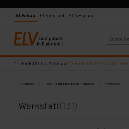
ELVshop
ELVjournal
ELVwissen
Suche
Technik für Ihr Zuhause
Technik für Elektronik-Pro
/
/
Startseite
Technik für Elektronik-Projekte
Werkstatt
Werkstatt
(131)