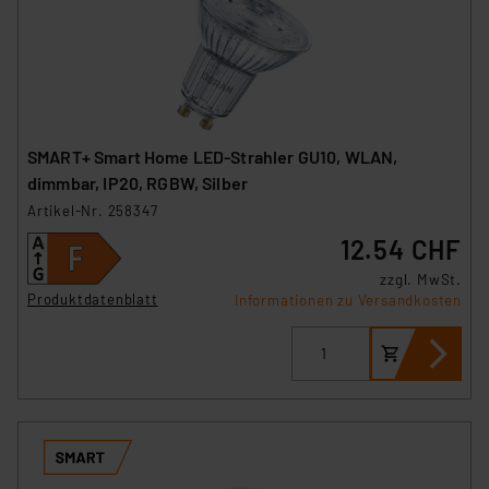
SMART+ Smart Home LED-Strahler GU10, WLAN,
dimmbar, IP20, RGBW, Silber
Artikel-Nr. 258347
12.54 CHF
zzgl. MwSt.
Produktdatenblatt
Informationen zu Versandkosten