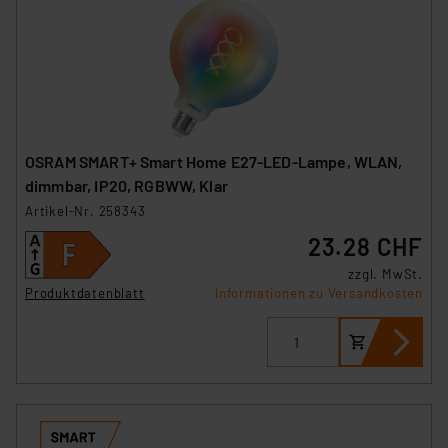
OSRAM SMART+ Smart Home E27-LED-Lampe, WLAN,
dimmbar, IP20, RGBWW, Klar
Artikel-Nr. 258343
23.28 CHF
zzgl. MwSt.
Produktdatenblatt
Informationen zu Versandkosten