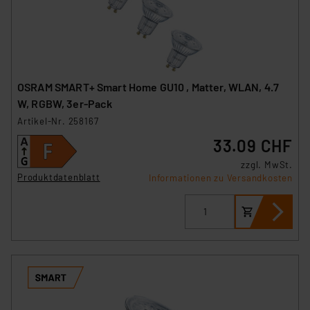
OSRAM SMART+ Smart Home GU10 , Matter, WLAN, 4.7
W, RGBW, 3er-Pack
Artikel-Nr. 258167
33.09 CHF
zzgl. MwSt.
Produktdatenblatt
Informationen zu Versandkosten