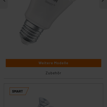
Weitere Modelle
Zubehör