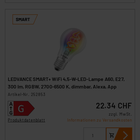
Impressum
|
Datenschutzerklärung
LEDVANCE SMART+ WiFi 4,5-W-LED-Lampe A60, E27,
300 lm, RGBW, 2700-6500 K, dimmbar, Alexa, App
Artikel-Nr. 252853
22.34 CHF
zzgl. MwSt.
Produktdatenblatt
Informationen zu Versandkosten