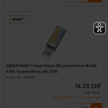
OSRAM SMART+ Smart Home G9 Leuchtmittel, WLAN,
3,5W, Tunable White, G9, 230V
Artikel-Nr. 258168
14.33 CHF
zzgl. MwSt.
Informationen zu Versandkosten