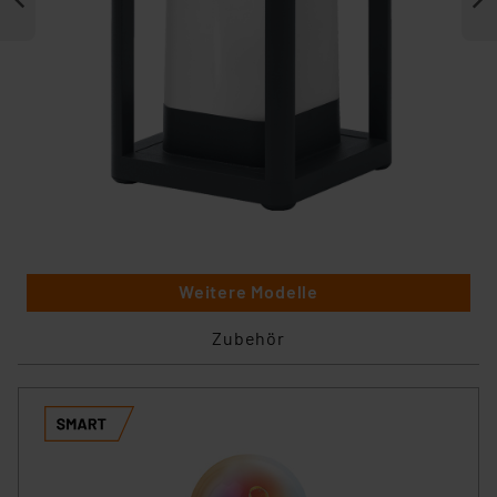
Weitere Modelle
Zubehör