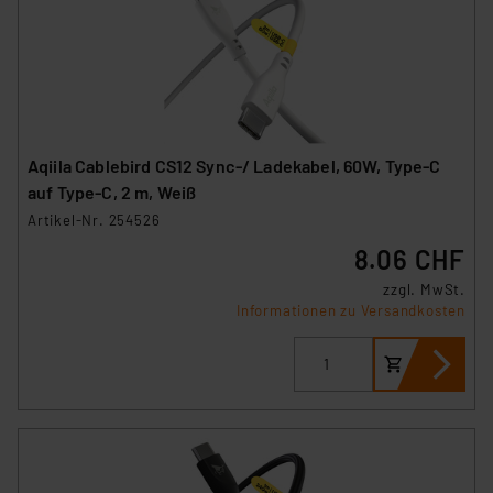
Aqiila Cablebird CS12 Sync-/ Ladekabel, 60W, Type-C
auf Type-C, 2 m, Weiß
Artikel-Nr. 254526
8.06 CHF
zzgl. MwSt.
Informationen zu Versandkosten