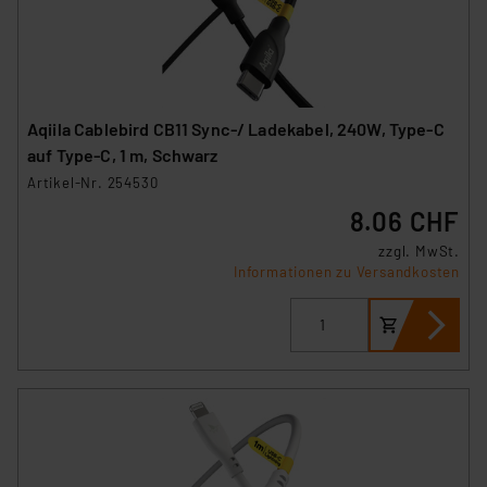
Aqiila Cablebird CB11 Sync-/ Ladekabel, 240W, Type-C
auf Type-C, 1 m, Schwarz
Artikel-Nr. 254530
8.06 CHF
zzgl. MwSt.
Informationen zu Versandkosten