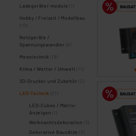
Ladegeräte/-module
(1)
Hobby / Freizeit / Modellbau
(10)
Netzgeräte /
Spannungswandler
(6)
Messtechnik
(19)
Klima / Wetter / Umwelt
(11)
3D-Drucker und Zubehör
(2)
LED-Technik
(21)
LED-Cubes / Matrix-
Anzeigen
(1)
Weihnachtsdekoration
(3)
Dekorative Bausätze
(3)