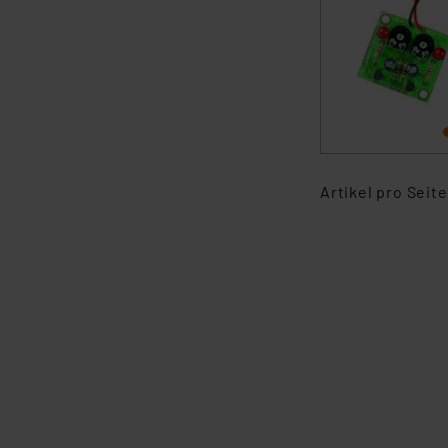
Artikel pro Seite