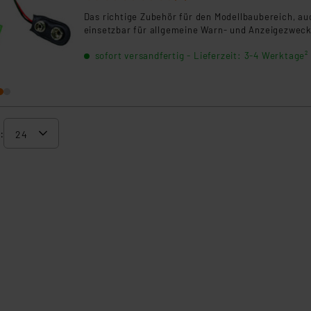
Das richtige Zubehör für den Modellbaubereich, au
einsetzbar für allgemeine Warn- und Anzeigezweck
sofort versandfertig - Lieferzeit: 3-4 Werktage²
: