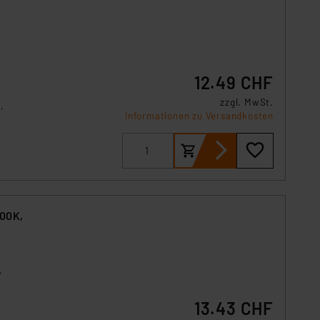
12.49 CHF
zzgl. MwSt.
,
Informationen zu Versandkosten
800K,
,
13.43 CHF