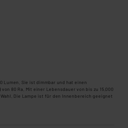
0 Lumen. Sie ist dimmbar und hat einen
von 80 Ra. Mit einer Lebensdauer von bis zu 15.000
 Wahl. Die Lampe ist für den Innenbereich geeignet