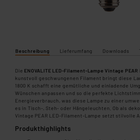
Beschreibung
Lieferumfang
Downloads
Die
ENOVALITE LED-Filament-Lampe Vintage PEAR
kunstvoll geschwungenen Filament bringt diese La
1800 K schafft eine gemütliche und einladende Umg
Wünschen anpassen und so die perfekte Lichtstimm
Energieverbrauch, was diese Lampe zu einer umwelt
es in Tisch-, Steh- oder Hängeleuchten. Ob als de
Vintage PEAR LED-Filament-Lampe setzt stilvolle A
Produkthighlights