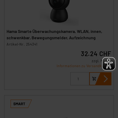
Hama Smarte Überwachungskamera, WLAN, innen,
schwenkbar, Bewegungsmelder, Aufzeichnung
Artikel-Nr. 254341
32.24 CHF
zzgl. MwSt.
Informationen zu Versandkosten