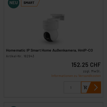
Homematic IP Smart Home Außenkamera, HmIP-CO
Artikel-Nr. 162943
152.25 CHF
zzgl. MwSt.
Informationen zu Versandkosten