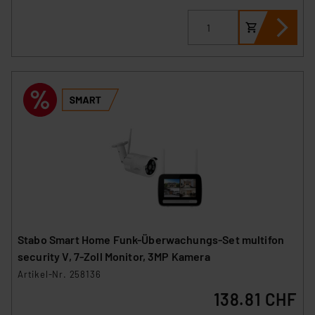
Stabo Smart Home Funk-Überwachungs-Set multifon
security V, 7-Zoll Monitor, 3MP Kamera
Artikel-Nr. 258136
138.81 CHF