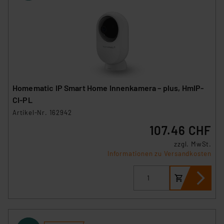
Homematic IP Smart Home Innenkamera – plus, HmIP-
CI-PL
Artikel-Nr. 162942
107.46 CHF
zzgl. MwSt.
Informationen zu Versandkosten