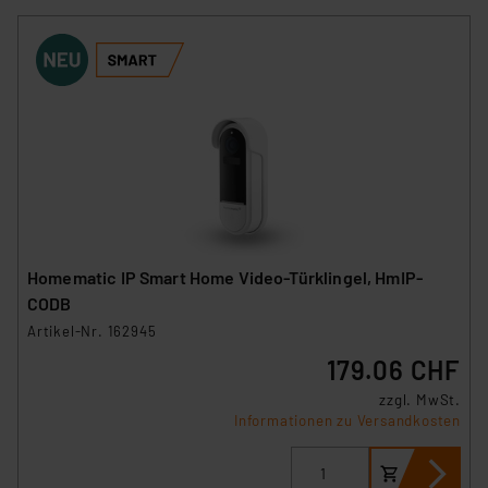
Homematic IP Smart Home Video-Türklingel, HmIP-
CODB
Artikel-Nr. 162945
179.06 CHF
zzgl. MwSt.
Informationen zu Versandkosten