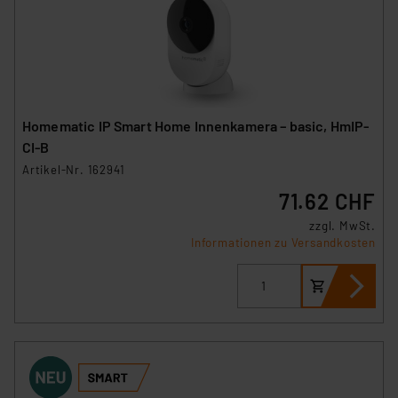
Homematic IP Smart Home Innenkamera – basic, HmIP-
CI-B
Artikel-Nr. 162941
71.62 CHF
zzgl. MwSt.
Informationen zu Versandkosten