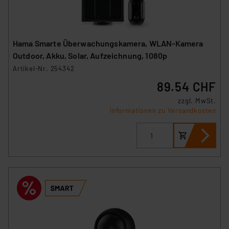
Hama Smarte Überwachungskamera, WLAN-Kamera
Outdoor, Akku, Solar, Aufzeichnung, 1080p
Artikel-Nr. 254342
89.54 CHF
zzgl. MwSt.
Informationen zu Versandkosten