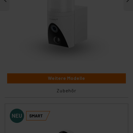
Weitere Modelle
Zubehör