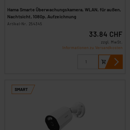
Hama Smarte Überwachungskamera, WLAN, für außen,
Nachtsicht, 1080p, Aufzeichnung
Artikel-Nr. 254345
33.84 CHF
zzgl. MwSt.
Informationen zu Versandkosten