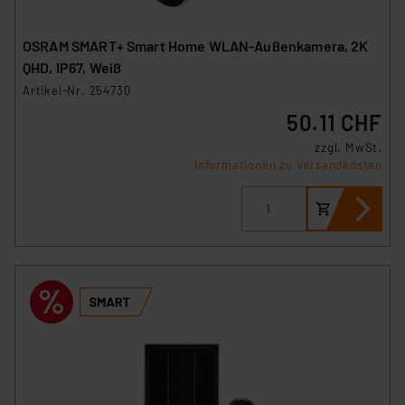
OSRAM SMART+ Smart Home WLAN-Außenkamera, 2K
QHD, IP67, Weiß
Artikel-Nr. 254730
50.11 CHF
zzgl. MwSt.
Informationen zu Versandkosten