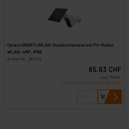
Osram SMART+WLAN-Outdoorkamera mit PV-Modul,
WLAN, 4MP, IP66
Artikel-Nr. 254732
85.93 CHF
zzgl. MwSt.
Informationen zu Versandkosten