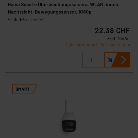
Hama Smarte Überwachungskamera, WLAN, innen,
Nachtsicht, Bewegungssensor, 1080p
Artikel-Nr. 254343
22.38 CHF
zzgl. MwSt.
Informationen zu Versandkosten