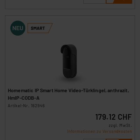
Homematic IP Smart Home Video-Türklingel, anthrazit,
HmIP-CODB-A
Artikel-Nr. 162946
179.12 CHF
zzgl. MwSt.
Informationen zu Versandkosten