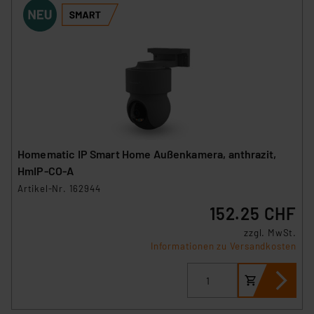
Homematic IP Smart Home Außenkamera, anthrazit,
HmIP-CO-A
Artikel-Nr. 162944
152.25 CHF
zzgl. MwSt.
Informationen zu Versandkosten