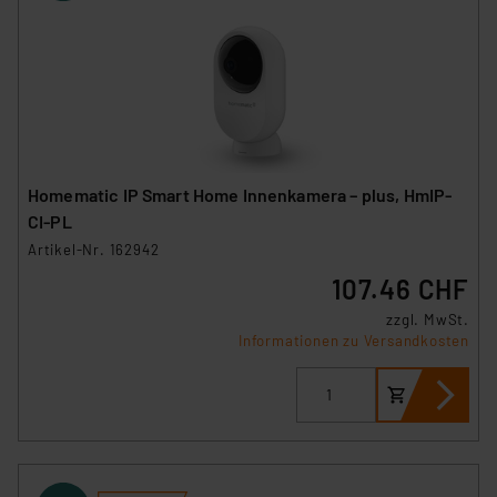
Homematic IP Smart Home Innenkamera – plus, HmIP-
CI-PL
Artikel-Nr. 162942
107.46 CHF
zzgl. MwSt.
Informationen zu Versandkosten