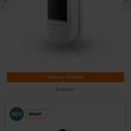
Weitere Modelle
Zubehör