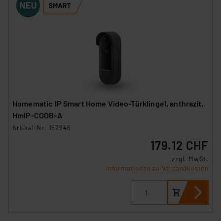
Homematic IP Smart Home Video-Türklingel, anthrazit,
HmIP-CODB-A
Artikel-Nr. 162946
179.12 CHF
zzgl. MwSt.
Informationen zu Versandkosten