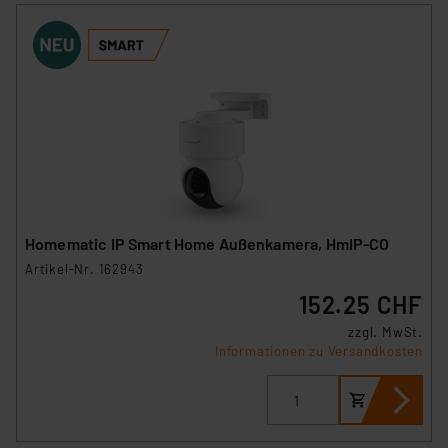
Homematic IP Smart Home Außenkamera, HmIP-CO
Artikel-Nr. 162943
152.25 CHF
zzgl. MwSt.
Informationen zu Versandkosten