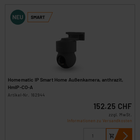
Homematic IP Smart Home Außenkamera, anthrazit,
HmIP-CO-A
Artikel-Nr. 162944
152.25 CHF
zzgl. MwSt.
Informationen zu Versandkosten