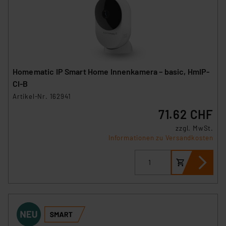
Homematic IP Smart Home Innenkamera – basic, HmIP-
CI-B
Artikel-Nr. 162941
71.62 CHF
zzgl. MwSt.
Informationen zu Versandkosten