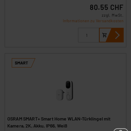
80.55 CHF
zzgl. MwSt.
Informationen zu Versandkosten
OSRAM SMART+ Smart Home WLAN-Türklingel mit
Kamera, 2K, Akku, IP66, Weiß