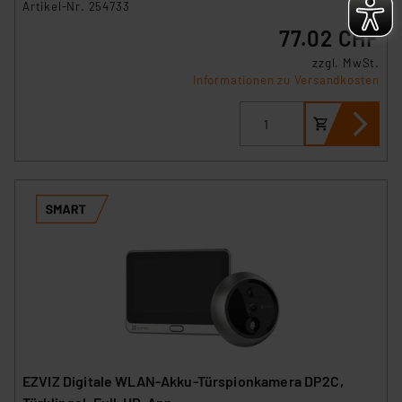
Artikel-Nr. 254733
77.02 CHF
zzgl. MwSt.
Informationen zu Versandkosten
EZVIZ Digitale WLAN-Akku-Türspionkamera DP2C,