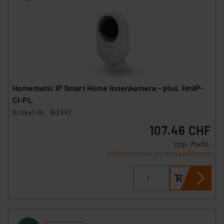
Homematic IP Smart Home Innenkamera – plus, HmIP-
CI-PL
Artikel-Nr. 162942
107.46 CHF
zzgl. MwSt.
Informationen zu Versandkosten