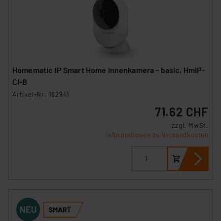
Homematic IP Smart Home Innenkamera – basic, HmIP-
CI-B
Artikel-Nr. 162941
71.62 CHF
zzgl. MwSt.
Informationen zu Versandkosten