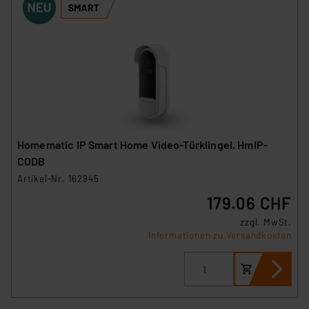
Homematic IP Smart Home Video-Türklingel, HmIP-
CODB
Artikel-Nr. 162945
179.06 CHF
zzgl. MwSt.
Informationen zu Versandkosten