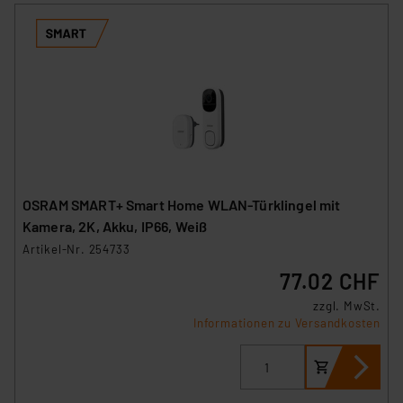
OSRAM SMART+ Smart Home WLAN-Türklingel mit
Kamera, 2K, Akku, IP66, Weiß
Artikel-Nr. 254733
77.02 CHF
zzgl. MwSt.
Informationen zu Versandkosten