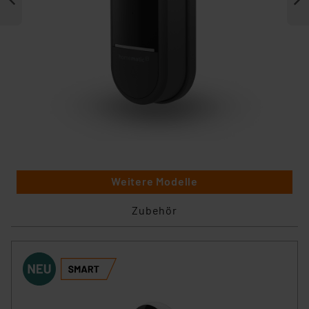
Weitere Modelle
Zubehör