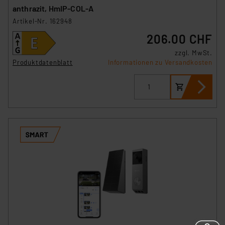
anthrazit, HmIP-COL-A
Artikel-Nr. 162948
206.00 CHF
zzgl. MwSt.
Produktdatenblatt
Informationen zu Versandkosten