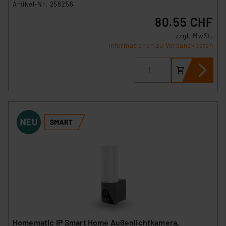
Artikel-Nr. 258256
80.55 CHF
zzgl. MwSt.
Informationen zu Versandkosten
Homematic IP Smart Home Außenlichtkamera,