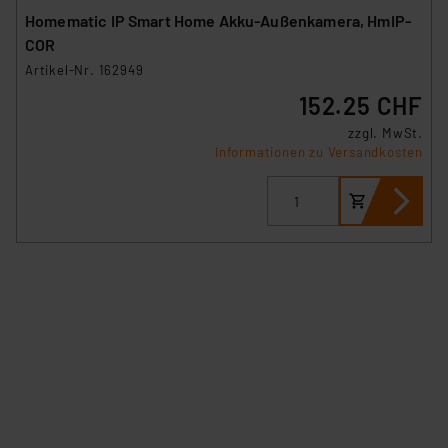
Homematic IP Smart Home Akku-Außenkamera, HmIP-
COR
Artikel-Nr. 162949
152.25 CHF
zzgl. MwSt.
Informationen zu Versandkosten