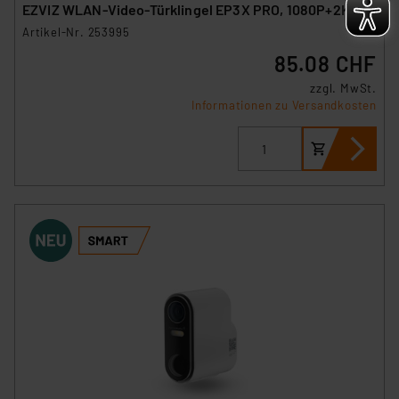
EZVIZ WLAN-Video-Türklingel EP3X PRO, 1080P+2K
Artikel-Nr. 253995
85.08 CHF
zzgl. MwSt.
Informationen zu Versandkosten