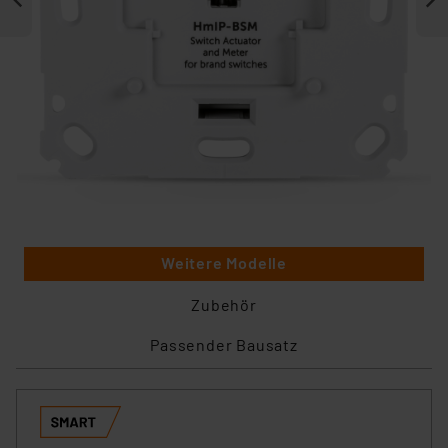
Weitere Modelle
Zubehör
Passender Bausatz