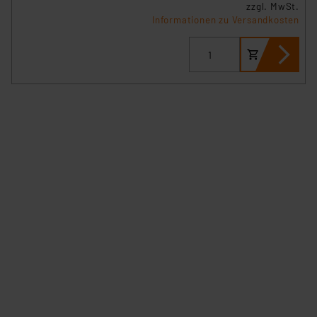
zzgl. MwSt.
Informationen zu Versandkosten