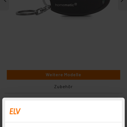
Weitere Modelle
Zubehör