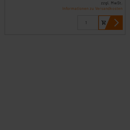
zzgl. MwSt.
Informationen zu Versandkosten