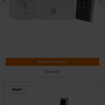
Weitere Modelle
Zubehör