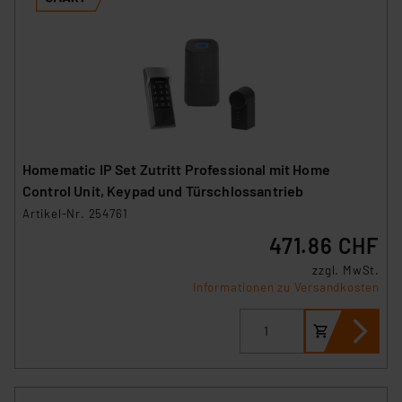
Homematic IP Set Zutritt Professional mit Home
Control Unit, Keypad und Türschlossantrieb
Artikel-Nr. 254761
471.86 CHF
zzgl. MwSt.
Informationen zu Versandkosten