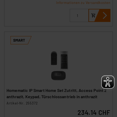
Informationen zu Versandkosten
Impressum
|
Datenschutzerklärung
Homematic IP Smart Home Set Zutritt, Access Point 2
anthrazit, Keypad, Türschlossantrieb in anthrazit
Artikel-Nr. 255372
234.14 CHF