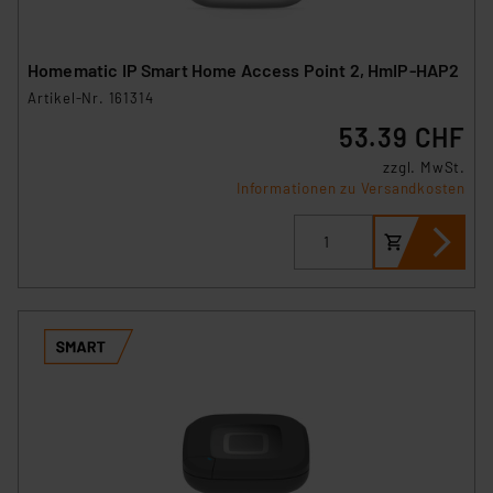
Homematic IP Smart Home Access Point 2, HmIP-HAP2
Artikel-Nr. 161314
53.39 CHF
zzgl. MwSt.
Informationen zu Versandkosten