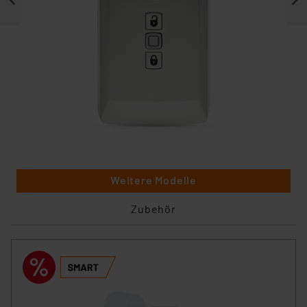
Weitere Modelle
Zubehör