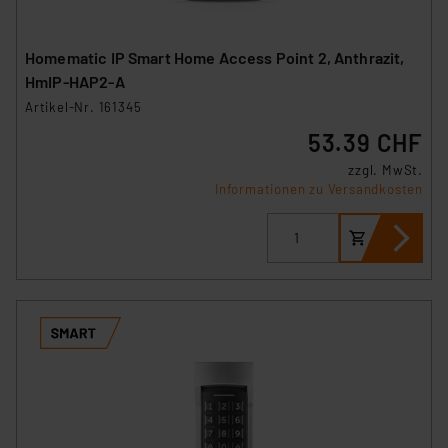
Homematic IP Smart Home Access Point 2, Anthrazit,
HmIP-HAP2-A
Artikel-Nr. 161345
53.39 CHF
zzgl. MwSt.
Informationen zu Versandkosten