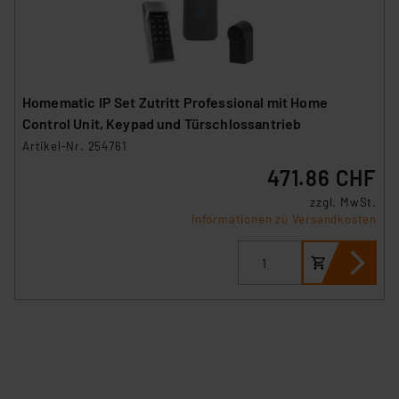
Homematic IP Set Zutritt Professional mit Home
Control Unit, Keypad und Türschlossantrieb
Artikel-Nr. 254761
471.86 CHF
zzgl. MwSt.
Informationen zu Versandkosten