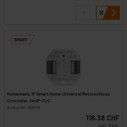
Homematic IP Smart Home Universal Motorschloss
Controller, HmIP-FLC
Artikel-Nr. 160578
116.38 CHF
zzgl. MwSt.