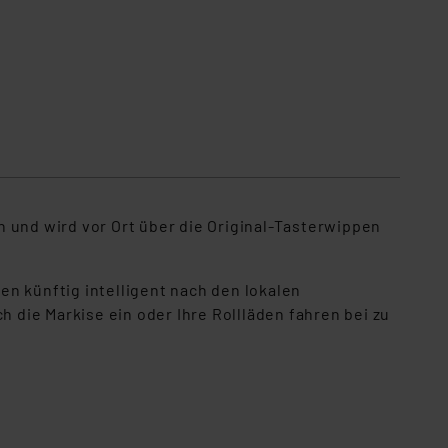
 und wird vor Ort über die Original-Tasterwippen
n künftig intelligent nach den lokalen
die Markise ein oder Ihre Rollläden fahren bei zu