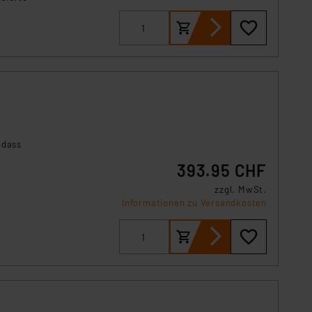
odass
393.95 CHF
zzgl. MwSt.
Informationen zu Versandkosten