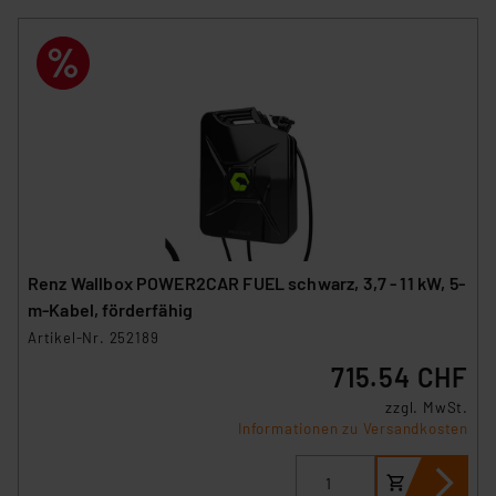
Renz Wallbox POWER2CAR FUEL schwarz, 3,7 - 11 kW, 5-
m-Kabel, förderfähig
Artikel-Nr. 252189
715.54 CHF
zzgl. MwSt.
Informationen zu Versandkosten