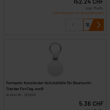
152.24 CHF
zzgl. MwSt.
Informationen zu Versandkosten
Fontastic Kunstleder-Schutzhülle für Bluetooth-
Tracker FonTag, weiß
Artikel-Nr. 253859
5.36 CHF