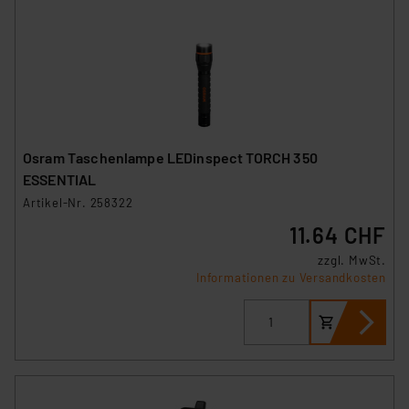
Osram Taschenlampe LEDinspect TORCH 350
ESSENTIAL
Artikel-Nr. 258322
11.64 CHF
zzgl. MwSt.
Informationen zu Versandkosten