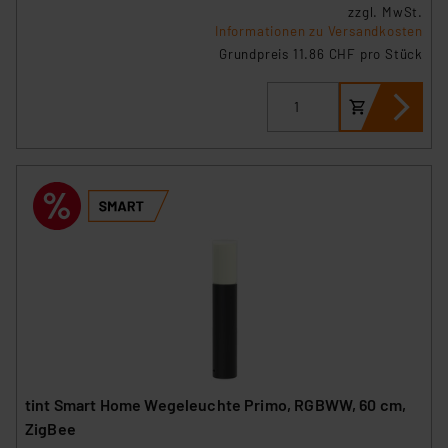
zzgl. MwSt.
Informationen zu Versandkosten
Grundpreis 11.86 CHF pro Stück
tint Smart Home Wegeleuchte Primo, RGBWW, 60 cm,
ZigBee