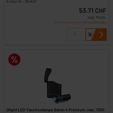
Artikel-Nr. 254607
53.71 CHF
zzgl. MwSt.
Informationen zu Versandkosten
Olight LED-Taschenlampe Baton 4 Premium, max. 1300