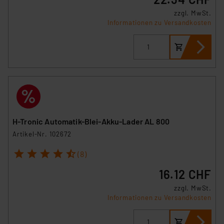
zzgl. MwSt.
Informationen zu Versandkosten
H-Tronic Automatik-Blei-Akku-Lader AL 800
Artikel-Nr. 102672
1
2
3
4
5
(8)
16.12 CHF
zzgl. MwSt.
Informationen zu Versandkosten