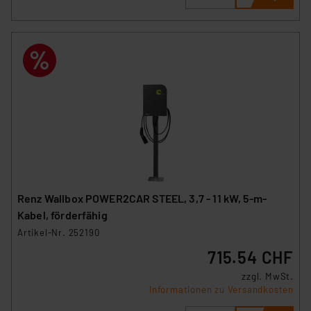
Renz Wallbox POWER2CAR STEEL, 3,7 - 11 kW, 5-m-
Kabel, förderfähig
Artikel-Nr. 252190
715.54 CHF
zzgl. MwSt.
Informationen zu Versandkosten