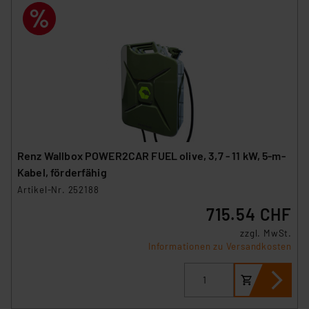
Renz Wallbox POWER2CAR FUEL olive, 3,7 - 11 kW, 5-m-
Kabel, förderfähig
Artikel-Nr. 252188
715.54 CHF
zzgl. MwSt.
Informationen zu Versandkosten