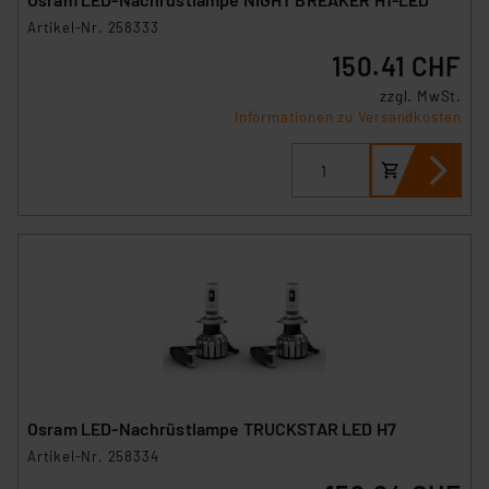
Artikel-Nr. 258333
150.41 CHF
zzgl. MwSt.
Informationen zu Versandkosten
Osram LED-Nachrüstlampe TRUCKSTAR LED H7
Artikel-Nr. 258334