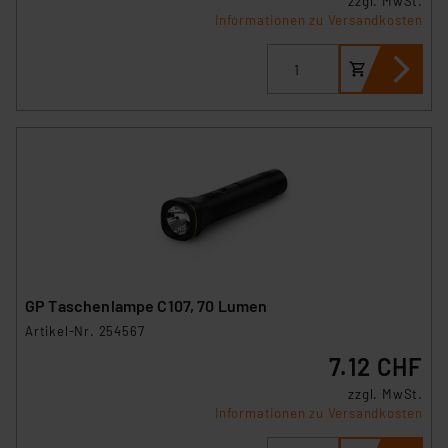
zzgl. MwSt.
Informationen zu Versandkosten
GP Taschenlampe C107, 70 Lumen
Artikel-Nr. 254567
7.12 CHF
zzgl. MwSt.
Informationen zu Versandkosten