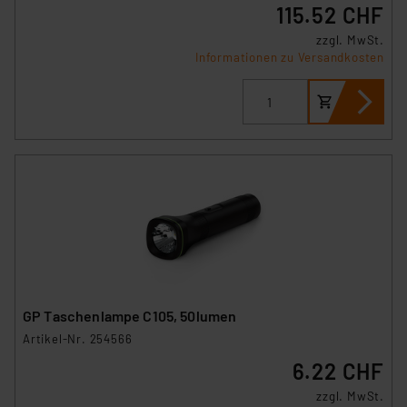
115.52 CHF
zzgl. MwSt.
Informationen zu Versandkosten
GP Taschenlampe C105, 50lumen
Artikel-Nr. 254566
6.22 CHF
zzgl. MwSt.