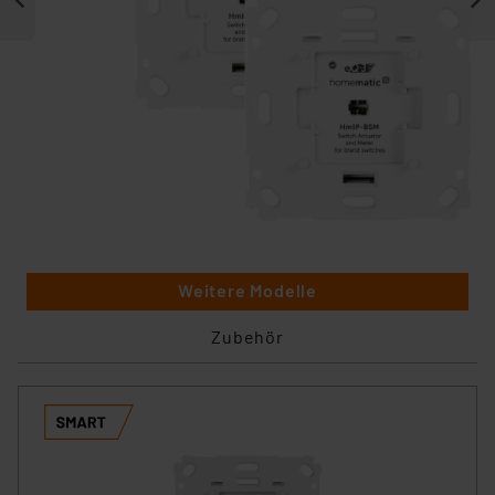
Weitere Modelle
Zubehör