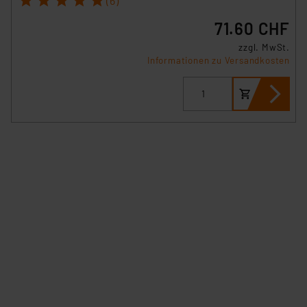
(6)
71.60 CHF
zzgl. MwSt.
Informationen zu Versandkosten