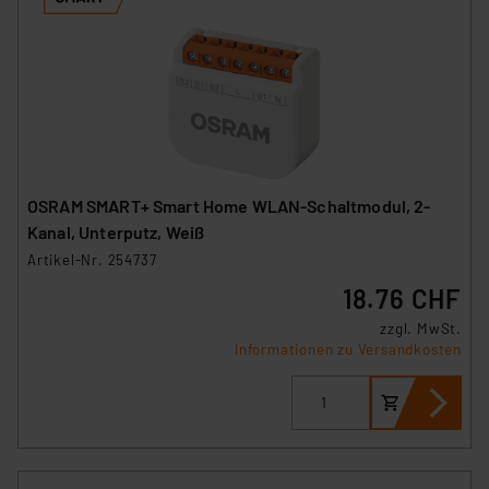
OSRAM SMART+ Smart Home WLAN-Schaltmodul, 2-
Kanal, Unterputz, Weiß
Artikel-Nr. 254737
18.76 CHF
zzgl. MwSt.
Informationen zu Versandkosten