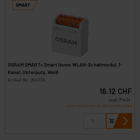
OSRAM SMART+ Smart Home WLAN-Schaltmodul, 1-
Kanal, Unterputz, Weiß
Artikel-Nr. 254736
16.12 CHF
zzgl. MwSt.
Informationen zu Versandkosten