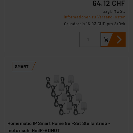
64.12 CHF
zzgl. MwSt.
Informationen zu Versandkosten
Grundpreis 16.03 CHF pro Stück
Homematic IP Smart Home 8er-Set Stellantrieb -
motorisch, HmIP-VDMOT