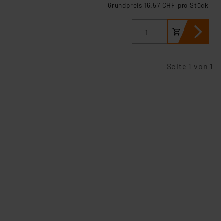
Grundpreis 16.57 CHF pro Stück
Seite 1 von 1