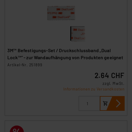
3M™ Befestigungs-Set / Druckschlussband „Dual
Lock™“ - zur Wandaufhängung von Produkten geeignet
Artikel-Nr. 251899
2.64 CHF
zzgl. MwSt.
Informationen zu Versandkosten