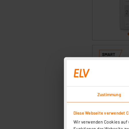
Zustimmung
Diese Webseite verwendet C
Wir verwenden Cookies auf u
Funktionen der Webseite zwi