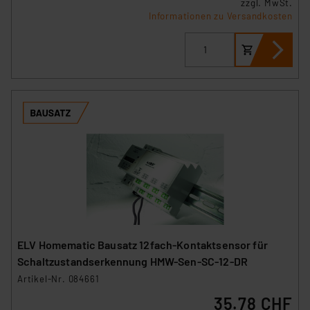
zzgl. MwSt.
Informationen zu Versandkosten
ELV Homematic Bausatz 12fach-Kontaktsensor für
Schaltzustandserkennung HMW-Sen-SC-12-DR
Artikel-Nr. 084661
35.78 CHF