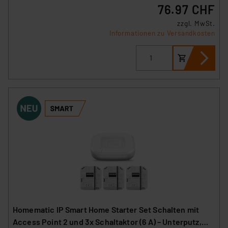
76.97 CHF
zzgl. MwSt.
Informationen zu Versandkosten
Homematic IP Smart Home Starter Set Schalten mit
Access Point 2 und 3x Schaltaktor (6 A) – Unterputz,