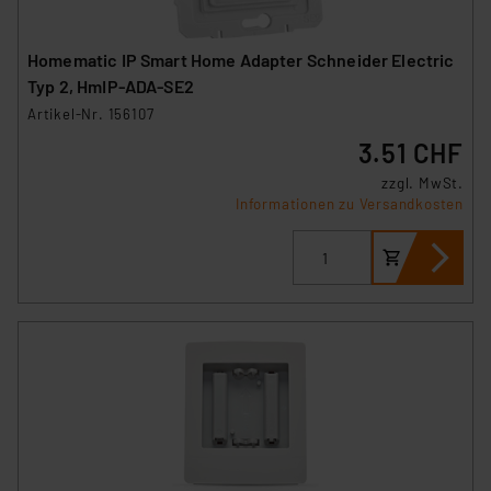
Homematic IP Smart Home Adapter Schneider Electric
Typ 2, HmIP-ADA-SE2
Artikel-Nr. 156107
3.51 CHF
zzgl. MwSt.
Informationen zu Versandkosten