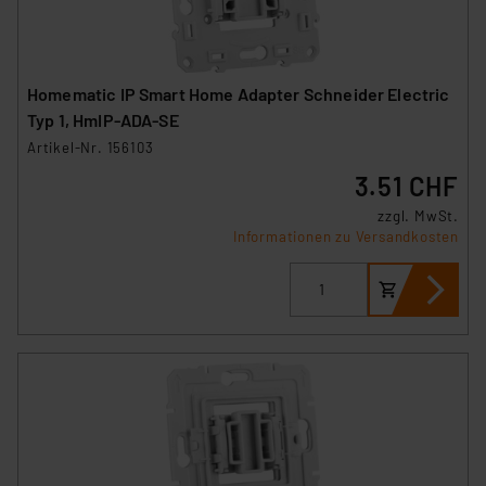
Homematic IP Smart Home Adapter Schneider Electric
Typ 1, HmIP-ADA-SE
Artikel-Nr. 156103
3.51 CHF
zzgl. MwSt.
Informationen zu Versandkosten