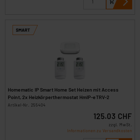
Homematic IP Smart Home Set Heizen mit Access
Point, 2x Heizkörperthermostat HmIP-eTRV-2
Artikel-Nr. 255404
125.03 CHF
zzgl. MwSt.
Informationen zu Versandkosten