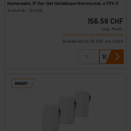
Homematic IP 3er-Set Heizkörperthermostat, eTRV-3
Artikel-Nr. 254258
156.59 CHF
zzgl. MwSt.
Informationen zu Versandkosten
Grundpreis 52.20 CHF pro Stück