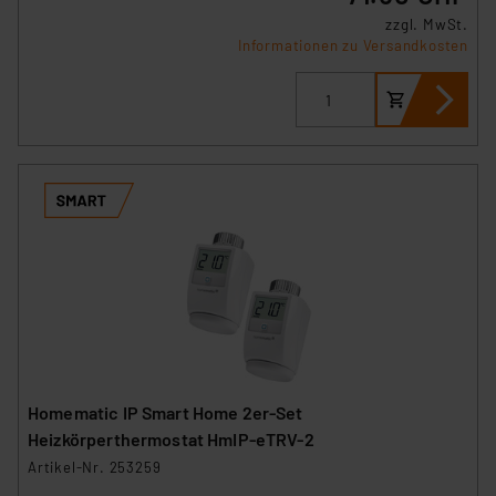
zzgl. MwSt.
Informationen zu Versandkosten
Homematic IP Smart Home 2er-Set
Heizkörperthermostat HmIP-eTRV-2
Artikel-Nr. 253259