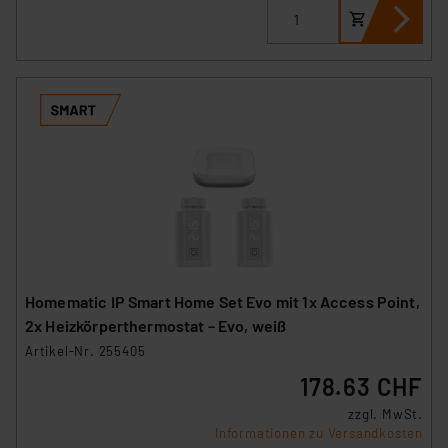
Homematic IP Smart Home Set Evo mit 1x Access Point,
2x Heizkörperthermostat – Evo, weiß
Artikel-Nr. 255405
178.63 CHF
zzgl. MwSt.
Informationen zu Versandkosten