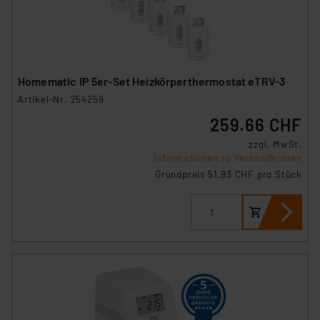
Homematic IP 5er-Set Heizkörperthermostat eTRV-3
Artikel-Nr. 254259
259.66 CHF
zzgl. MwSt.
Informationen zu Versandkosten
Grundpreis 51.93 CHF pro Stück