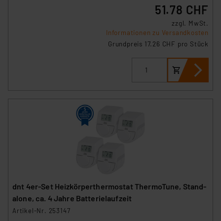
51.78 CHF
zzgl. MwSt.
Informationen zu Versandkosten
Grundpreis 17.26 CHF pro Stück
dnt 4er-Set Heizkörperthermostat ThermoTune, Stand-
alone, ca. 4 Jahre Batterielaufzeit
Artikel-Nr. 253147