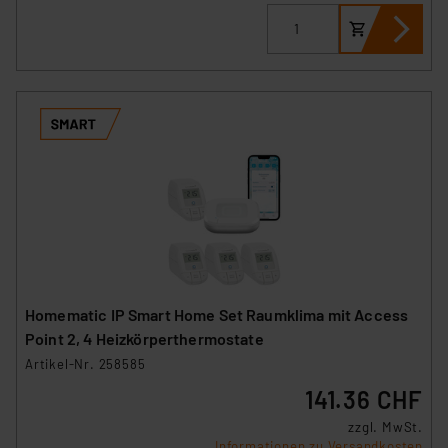
Homematic IP Smart Home Set Raumklima mit Access
Point 2, 4 Heizkörperthermostate
Artikel-Nr. 258585
141.36 CHF
zzgl. MwSt.
Informationen zu Versandkosten