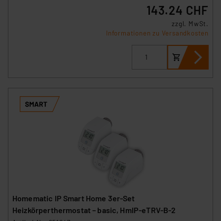
143.24 CHF
zzgl. MwSt.
Informationen zu Versandkosten
Homematic IP Smart Home 3er-Set
Heizkörperthermostat – basic, HmIP-eTRV-B-2