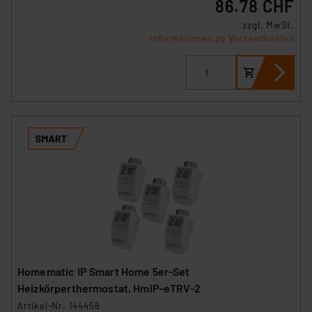
86.78 CHF
zzgl. MwSt.
Informationen zu Versandkosten
Homematic IP Smart Home 5er-Set
Heizkörperthermostat, HmIP-eTRV-2
Artikel-Nr. 144458