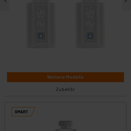
Weitere Modelle
Zubehör