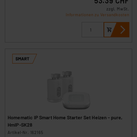
53.39 CHF
zzgl. MwSt.
Informationen zu Versandkosten
Homematic IP Smart Home Starter Set Heizen – pure,
HmIP-SK28
Artikel-Nr. 162165