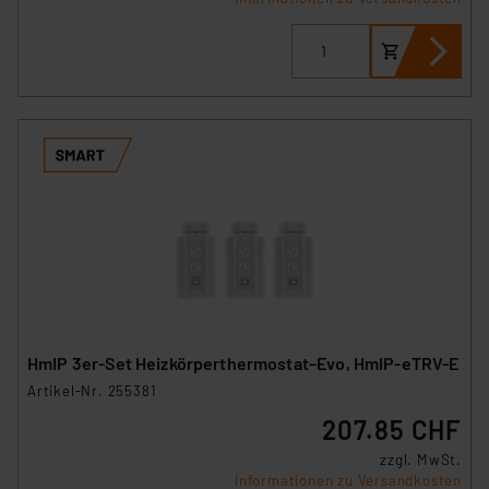
HmIP 3er-Set Heizkörperthermostat–Evo, HmIP-eTRV-E
Artikel-Nr. 255381
207.85 CHF
zzgl. MwSt.
Informationen zu Versandkosten