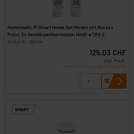
Homematic IP Smart Home Set Heizen mit Access
Point, 2x Heizkörperthermostat HmIP-eTRV-2
Artikel-Nr. 255404
125.03 CHF
zzgl. MwSt.
Informationen zu Versandkosten