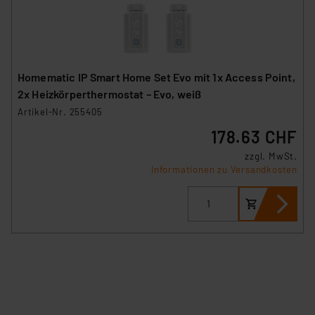
Homematic IP Smart Home Set Evo mit 1x Access Point,
2x Heizkörperthermostat – Evo, weiß
Artikel-Nr. 255405
178.63 CHF
zzgl. MwSt.
Informationen zu Versandkosten