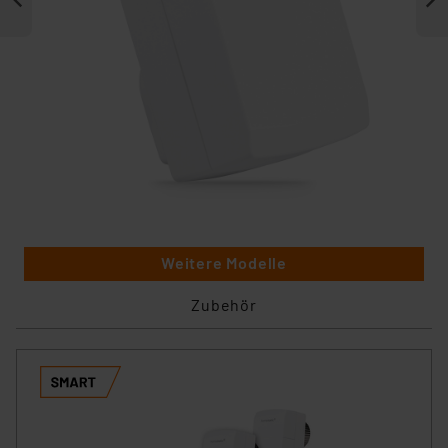
Weitere Modelle
Zubehör