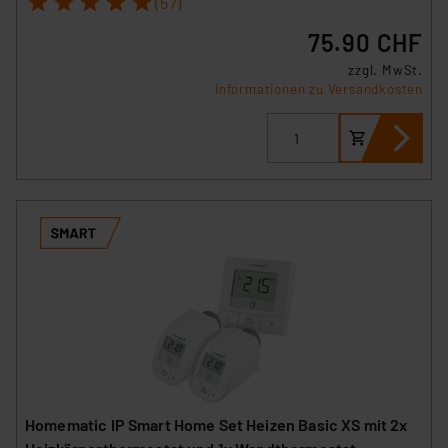
(57)
75.90 CHF
zzgl. MwSt.
Informationen zu Versandkosten
Homematic IP Smart Home Set Heizen Basic XS mit 2x