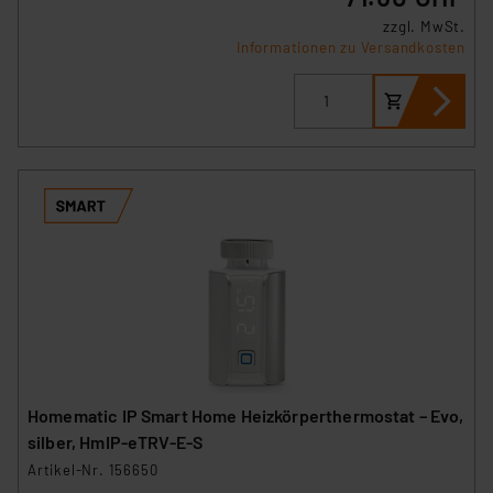
zzgl. MwSt.
Informationen zu Versandkosten
Homematic IP Smart Home Heizkörperthermostat – Evo,
silber, HmIP-eTRV-E-S
Artikel-Nr. 156650