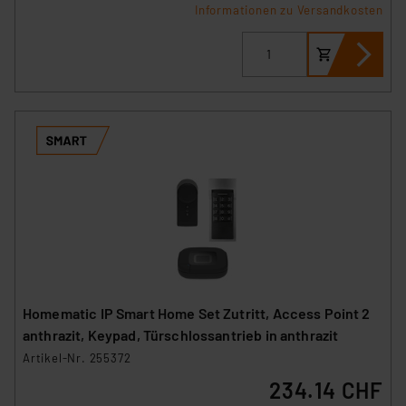
verbundenen Risiken.“
Informationen zu Versandkosten
Impressum
|
Datenschutzerklärung
Homematic IP Smart Home Set Zutritt, Access Point 2
anthrazit, Keypad, Türschlossantrieb in anthrazit
Artikel-Nr. 255372
234.14 CHF