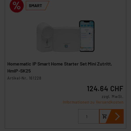
Homematic IP Smart Home Starter Set Mini Zutritt,
HmIP-SK25
Artikel-Nr. 161228
124.64 CHF
zzgl. MwSt.
Informationen zu Versandkosten