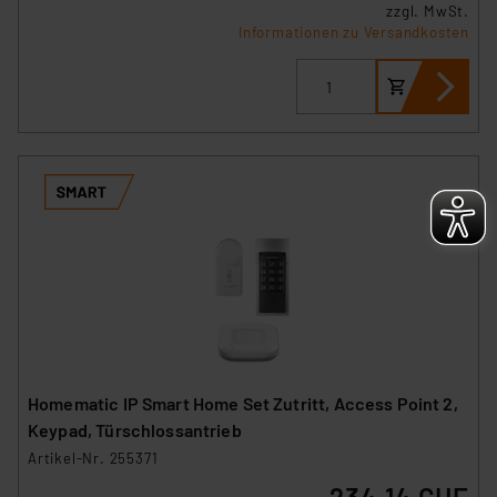
zzgl. MwSt.
Informationen zu Versandkosten
Homematic IP Smart Home Set Zutritt, Access Point 2,
Keypad, Türschlossantrieb
Artikel-Nr. 255371