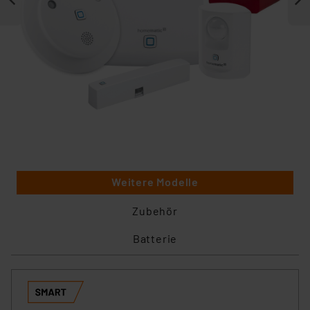
Weitere Modelle
Zubehör
Batterie