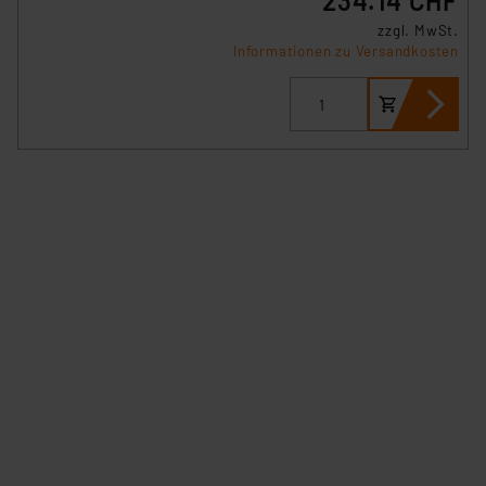
234.14 CHF
zzgl. MwSt.
Informationen zu Versandkosten