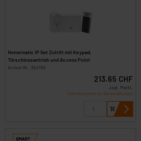
Homematic IP Set Zutritt mit Keypad,
Türschlossantrieb und Access Point
Artikel-Nr. 254709
213.65 CHF
zzgl. MwSt.
Informationen zu Versandkosten