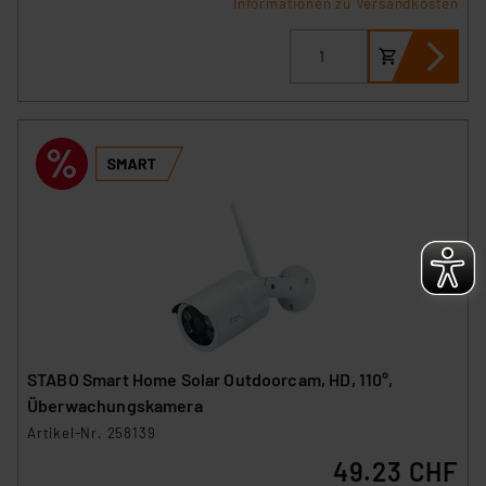
Informationen zu Versandkosten
STABO Smart Home Solar Outdoorcam, HD, 110°,
Überwachungskamera
Artikel-Nr. 258139
49.23 CHF