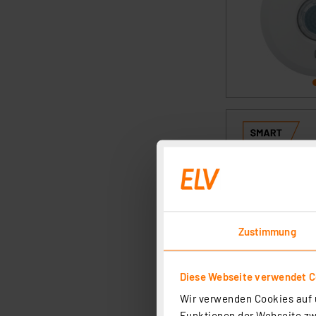
Zustimmung
Diese Webseite verwendet C
Wir verwenden Cookies auf u
Funktionen der Webseite zwi