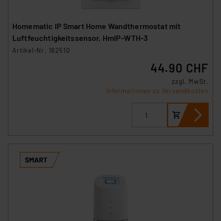
Homematic IP Smart Home Wandthermostat mit
Luftfeuchtigkeitssensor, HmIP-WTH-3
Artikel-Nr. 162510
44.90 CHF
zzgl. MwSt.
Informationen zu Versandkosten