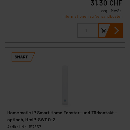
31.30 CHF
zzgl. MwSt.
Informationen zu Versandkosten
Homematic IP Smart Home Fenster- und Türkontakt –
optisch, HmIP-SWDO-2
Artikel-Nr. 157857