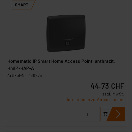
Homematic IP Smart Home Access Point, anthrazit,
HmIP-HAP-A
Artikel-Nr. 160275
44.73 CHF
zzgl. MwSt.
Informationen zu Versandkosten