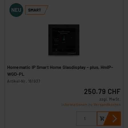
Homematic IP Smart Home Glasdisplay – plus, HmIP-
WGD-PL
Artikel-Nr. 161937
250.79 CHF
zzgl. MwSt.
Informationen zu Versandkosten