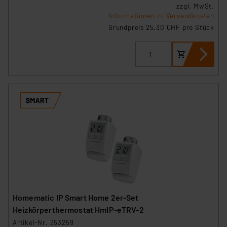
zzgl. MwSt.
Informationen zu Versandkosten
Grundpreis 25.30 CHF pro Stück
Homematic IP Smart Home 2er-Set
Heizkörperthermostat HmIP-eTRV-2
Artikel-Nr. 253259