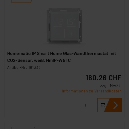
Homematic IP Smart Home Glas-Wandthermostat mit
CO2-Sensor, weiß, HmIP-WGTC
Artikel-Nr. 161333
160.26 CHF
zzgl. MwSt.
Informationen zu Versandkosten