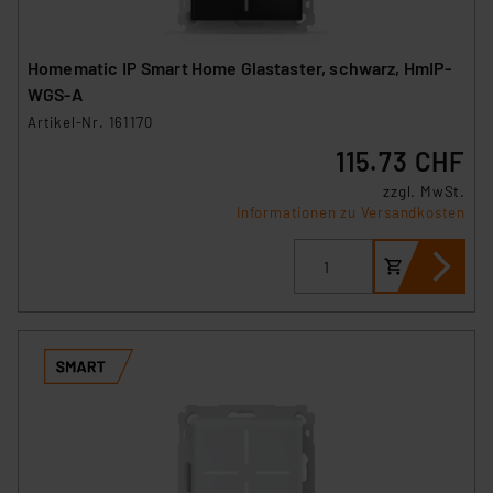
Homematic IP Smart Home Glastaster, schwarz, HmIP-
WGS-A
Artikel-Nr. 161170
115.73 CHF
zzgl. MwSt.
Informationen zu Versandkosten