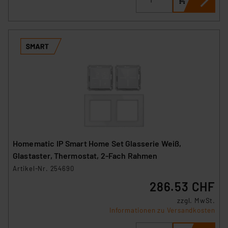
Homematic IP Smart Home Set Glasserie Weiß,
Glastaster, Thermostat, 2-Fach Rahmen
Artikel-Nr. 254690
286.53 CHF
zzgl. MwSt.
Informationen zu Versandkosten