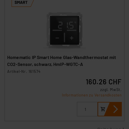
Homematic IP Smart Home Glas-Wandthermostat mit
CO2-Sensor, schwarz, HmIP-WGTC-A
Artikel-Nr. 161574
160.26 CHF
zzgl. MwSt.
Informationen zu Versandkosten