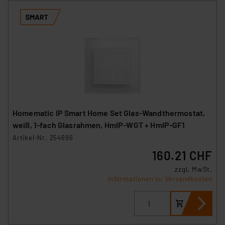
Homematic IP Smart Home Set Glas-Wandthermostat,
weiß, 1-fach Glasrahmen, HmIP-WGT + HmIP-GF1
Artikel-Nr. 254696
160.21 CHF
zzgl. MwSt.
Informationen zu Versandkosten