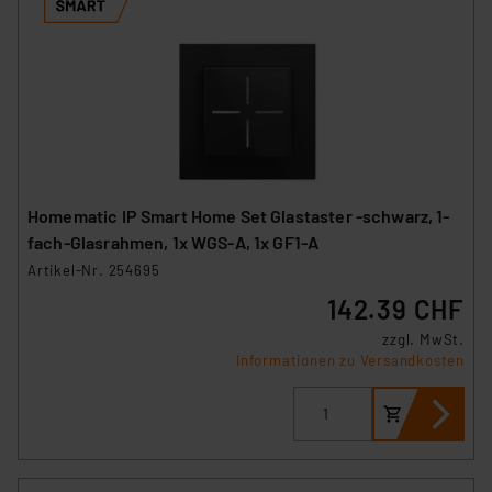
Homematic IP Smart Home Set Glastaster -schwarz, 1-
fach-Glasrahmen, 1x WGS-A, 1x GF1-A
Artikel-Nr. 254695
142.39 CHF
zzgl. MwSt.
Informationen zu Versandkosten