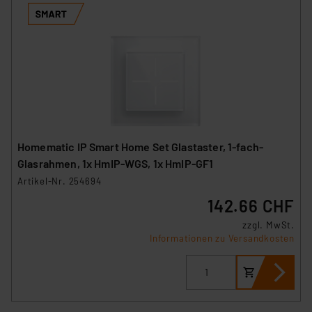
Homematic IP Smart Home Set Glastaster, 1-fach-
Glasrahmen, 1x HmIP-WGS, 1x HmIP-GF1
Artikel-Nr. 254694
142.66 CHF
zzgl. MwSt.
Informationen zu Versandkosten