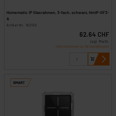
Homematic IP Glasrahmen, 3-fach, schwarz, HmIP-GF3-
A
Artikel-Nr. 162150
62.64 CHF
zzgl. MwSt.
Informationen zu Versandkosten