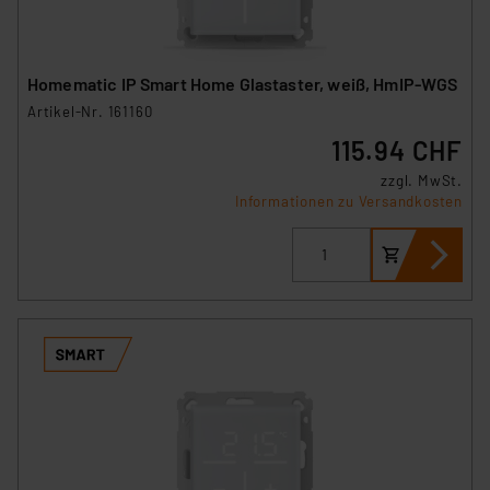
Homematic IP Smart Home Glastaster, weiß, HmIP-WGS
Artikel-Nr. 161160
115.94 CHF
zzgl. MwSt.
Informationen zu Versandkosten