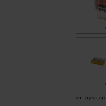
Artikel pro Seite