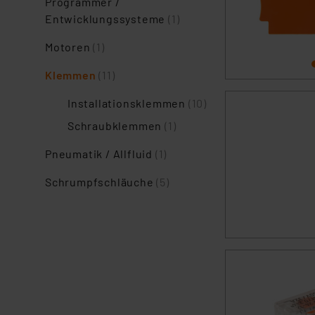
Programmer /
Entwicklungssysteme
(1)
Motoren
(1)
Klemmen
(11)
Installationsklemmen
(10)
Schraubklemmen
(1)
Pneumatik / Allfluid
(1)
Schrumpfschläuche
(5)