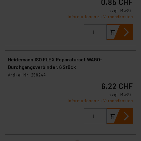
0.85 CHF
zzgl. MwSt.
Informationen zu Versandkosten
Heidemann ISO FLEX Reparaturset WAGO-
Durchgangsverbinder, 6 Stück
Artikel-Nr. 258244
6.22 CHF
zzgl. MwSt.
Informationen zu Versandkosten