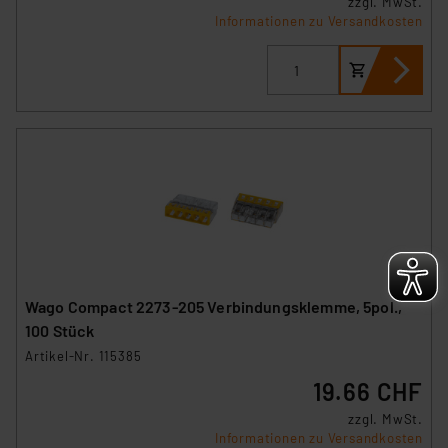
zzgl. MwSt.
Impressum
|
Datenschutzerklärung
Informationen zu Versandkosten
Wago Compact 2273-205 Verbindungsklemme, 5pol.,
100 Stück
Artikel-Nr. 115385
19.66 CHF
zzgl. MwSt.
Informationen zu Versandkosten