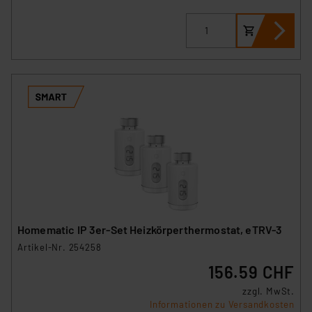
Homematic IP 3er-Set Heizkörperthermostat, eTRV-3
Artikel-Nr. 254258
156.59 CHF
zzgl. MwSt.
Informationen zu Versandkosten