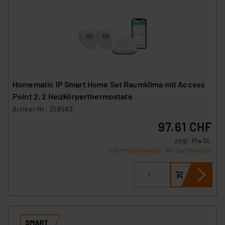
Homematic IP Smart Home Set Raumklima mit Access
Point 2, 2 Heizkörperthermostate
Artikel-Nr. 258593
97.61 CHF
zzgl. MwSt.
Informationen zu Versandkosten