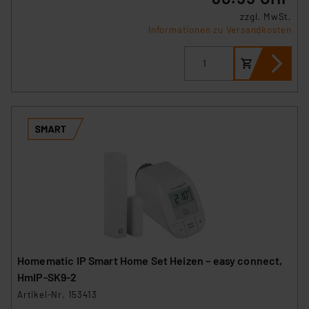
zzgl. MwSt.
Informationen zu Versandkosten
Homematic IP Smart Home Set Heizen – easy connect,
HmIP-SK9-2
Artikel-Nr. 153413