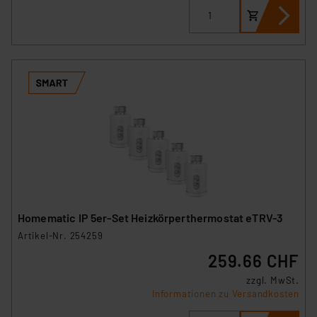
Homematic IP 5er-Set Heizkörperthermostat eTRV-3
Artikel-Nr. 254259
259.66 CHF
zzgl. MwSt.
Informationen zu Versandkosten