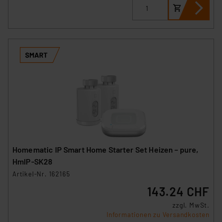
Homematic IP Smart Home Starter Set Heizen – pure,
HmIP-SK28
Artikel-Nr. 162165
143.24 CHF
zzgl. MwSt.
Informationen zu Versandkosten