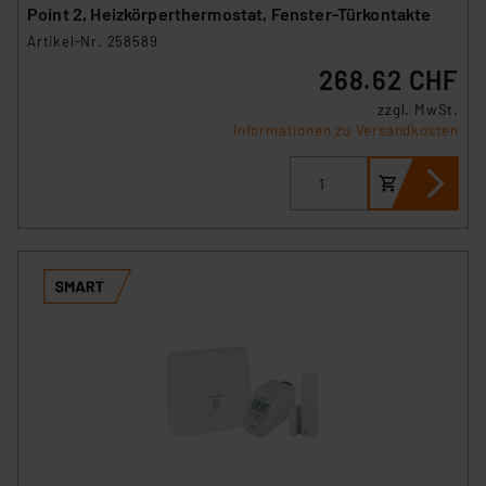
Point 2, Heizkörperthermostat, Fenster-Türkontakte
Artikel-Nr. 258589
268.62 CHF
zzgl. MwSt.
Informationen zu Versandkosten