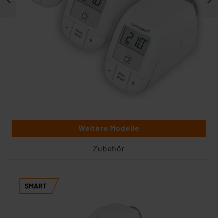
Weitere Modelle
Zubehör