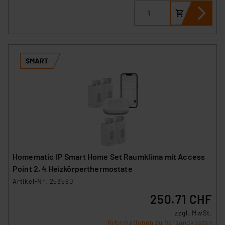
Homematic IP Smart Home Set Raumklima mit Access
Point 2, 4 Heizkörperthermostate
Artikel-Nr. 258590
250.71 CHF
zzgl. MwSt.
Informationen zu Versandkosten