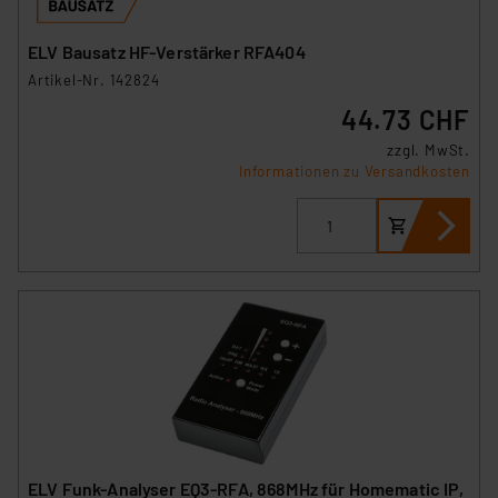
ELV Bausatz HF-Verstärker RFA404
Artikel-Nr. 142824
44.73 CHF
zzgl. MwSt.
Informationen zu Versandkosten
ELV Funk-Analyser EQ3-RFA, 868MHz für Homematic IP,