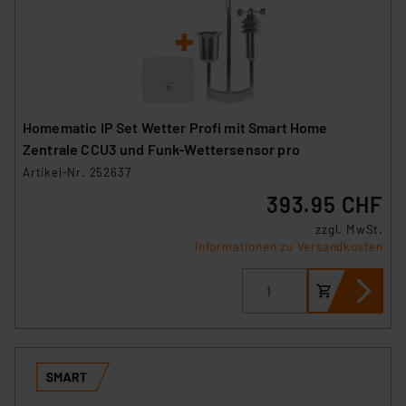
Homematic IP Set Wetter Profi mit Smart Home
Zentrale CCU3 und Funk-Wettersensor pro
Artikel-Nr. 252637
393.95 CHF
zzgl. MwSt.
Informationen zu Versandkosten