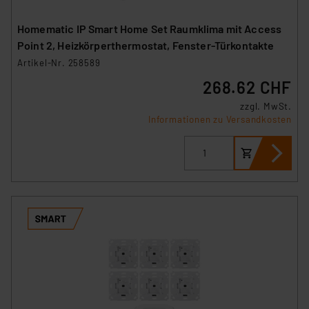
Homematic IP Smart Home Set Raumklima mit Access
Point 2, Heizkörperthermostat, Fenster-Türkontakte
Artikel-Nr. 258589
268.62 CHF
zzgl. MwSt.
Informationen zu Versandkosten