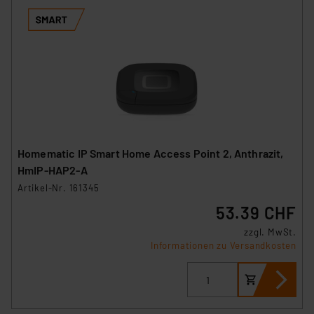
Homematic IP Smart Home Access Point 2, Anthrazit,
HmIP-HAP2-A
Artikel-Nr. 161345
53.39 CHF
zzgl. MwSt.
Informationen zu Versandkosten