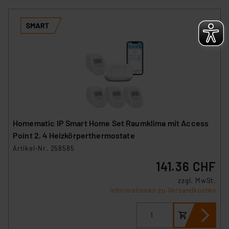
Homematic IP Smart Home Set Raumklima mit Access
Point 2, 4 Heizkörperthermostate
Artikel-Nr. 258585
141.36 CHF
zzgl. MwSt.
Informationen zu Versandkosten