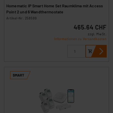
Homematic IP Smart Home Set Raumklima mit Access
Point 2 und 6 Wandthermostate
Artikel-Nr. 258599
465.64 CHF
zzgl. MwSt.
Informationen zu Versandkosten