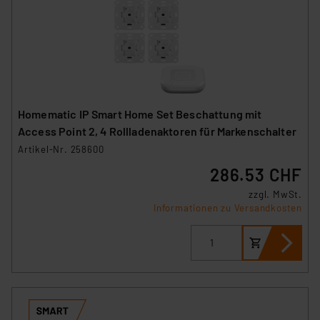
Homematic IP Smart Home Set Beschattung mit
Access Point 2, 4 Rollladenaktoren für Markenschalter
Artikel-Nr. 258600
286.53 CHF
zzgl. MwSt.
Informationen zu Versandkosten