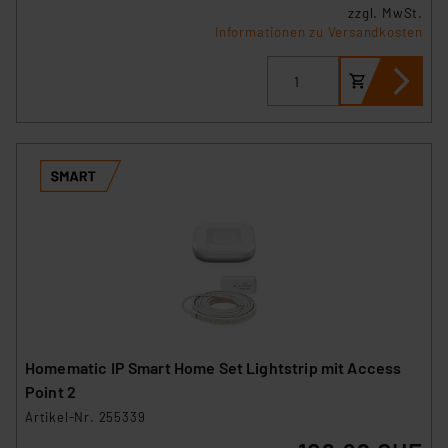
zzgl. MwSt.
Informationen zu Versandkosten
Homematic IP Smart Home Set Lightstrip mit Access
Point 2
Artikel-Nr. 255339