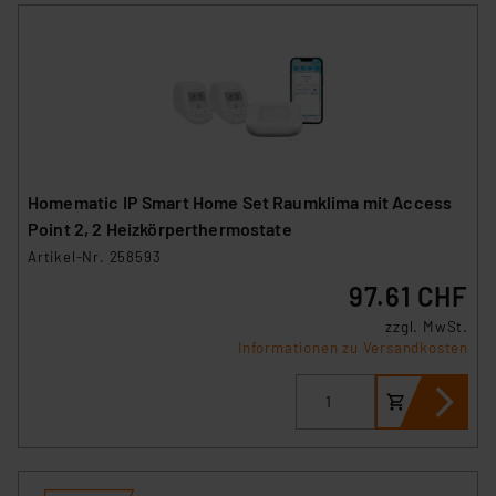
Homematic IP Smart Home Set Raumklima mit Access
Point 2, 2 Heizkörperthermostate
Artikel-Nr. 258593
97.61 CHF
zzgl. MwSt.
Informationen zu Versandkosten