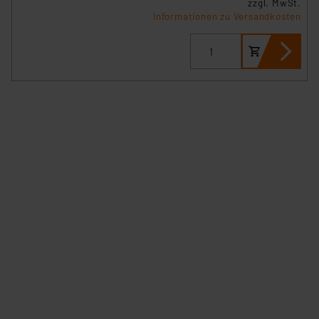
zzgl. MwSt.
Informationen zu Versandkosten