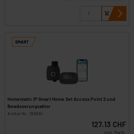
Homematic IP Smart Home Set Access Point 2 und
Bewässerungsaktor
Artikel-Nr. 258581
127.13 CHF
zzgl. MwSt.