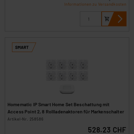
Informationen zu Versandkosten
Homematic IP Smart Home Set Beschattung mit
Access Point 2, 8 Rollladenaktoren für Markenschalter
Artikel-Nr. 258586
528.23 CHF