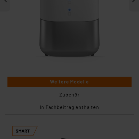
Weitere Modelle
Zubehör
In Fachbeitrag enthalten