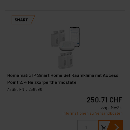
Homematic IP Smart Home Set Raumklima mit Access
Point 2, 4 Heizkörperthermostate
Artikel-Nr. 258590
250.71 CHF
zzgl. MwSt.
Informationen zu Versandkosten