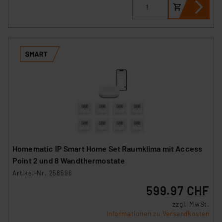
Homematic IP Smart Home Set Raumklima mit Access
Point 2 und 8 Wandthermostate
Artikel-Nr. 258596
599.97 CHF
zzgl. MwSt.
Informationen zu Versandkosten