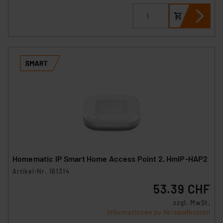
Homematic IP Smart Home Access Point 2, HmIP-HAP2
Artikel-Nr. 161314
53.39 CHF
zzgl. MwSt.
Informationen zu Versandkosten