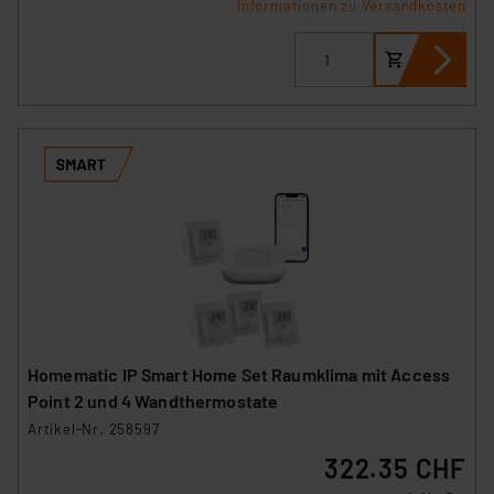
Informationen zu Versandkosten
Homematic IP Smart Home Set Raumklima mit Access
Point 2 und 4 Wandthermostate
Artikel-Nr. 258597
322.35 CHF