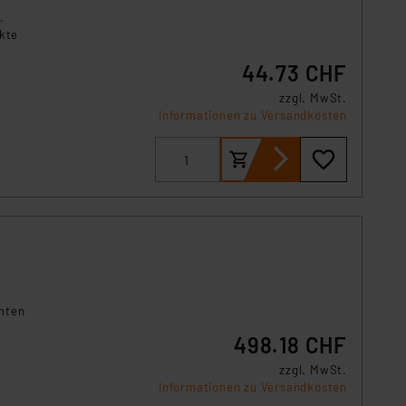
.
ekte
44.73 CHF
zzgl. MwSt.
Informationen zu Versandkosten
enten
498.18 CHF
e
zzgl. MwSt.
Informationen zu Versandkosten